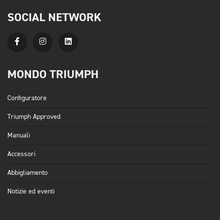
SOCIAL NETWORK
MONDO TRIUMPH
Configuratore
Triumph Approved
Manuali
Accessori
Abbigliamento
Notizie ed eventi