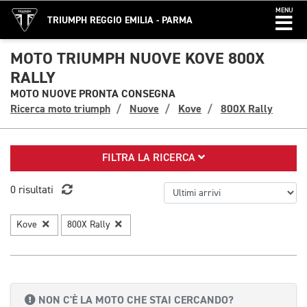
MENU
TRIUMPH REGGIO EMILIA - PARMA
MOTO TRIUMPH NUOVE KOVE 800X
RALLY
MOTO NUOVE PRONTA CONSEGNA
Ricerca moto triumph
Nuove
Kove
800X Rally
FILTRA LA RICERCA
0 risultati
Kove
800X Rally
NON C'È LA MOTO CHE STAI CERCANDO?