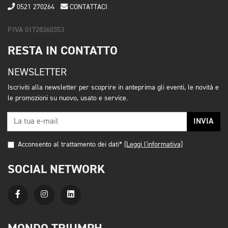
0521 270264
CONTATTACI
P.IVA 01728360353
RESTA IN CONTATTO
NEWSLETTER
Iscriviti alla newsletter per scoprire in anteprima gli eventi, le novità e
le promozioni su nuovo, usato e service.
INVIA
Acconsento al trattamento dei dati*
(Leggi l'informativa)
SOCIAL NETWORK