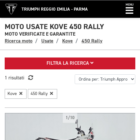
MENU
TRIUMPH REGGIO EMILIA - PARMA
MOTO USATE KOVE 450 RALLY
MOTO VERIFICATE E GARANTITE
Ricerca moto
Usate
Kove
450 Rally
FILTRA LA RICERCA
1 risultati
Kove
450 Rally
1/10