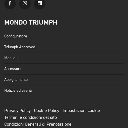
MONDO TRIUMPH
Configuratore
Triumph Approved
Manuali
Accessori
Abbigliamento
Notizie ed eventi
Privacy Policy
Cookie Policy
Impostazioni cookie
Termini e condizioni del sito
Condizioni Generali di Prenotazione