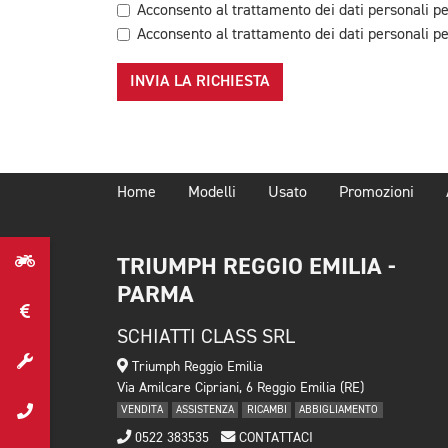
Acconsento al trattamento dei dati personali pe
Acconsento al trattamento dei dati personali per
INVIA LA RICHIESTA
Home
Modelli
Usato
Promozioni
TRIUMPH REGGIO EMILIA -
PARMA
SCHIATTI CLASS SRL
Triumph Reggio Emilia
Via Amilcare Cipriani, 6 Reggio Emilia (RE)
VENDITA
ASSISTENZA
RICAMBI
ABBIGLIAMENTO
0522 383535
CONTATTACI