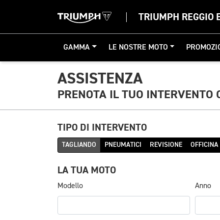
TRIUMPH REGGIO E
GAMMA
LE NOSTRE MOTO
PROMOZI
ASSISTENZA
PRENOTA IL TUO INTERVENTO 
TIPO DI INTERVENTO
TAGLIANDO
PNEUMATICI
REVISIONE
OFFICINA
LA TUA MOTO
Modello
Anno