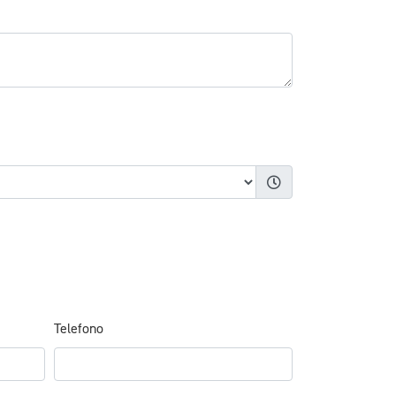
Telefono