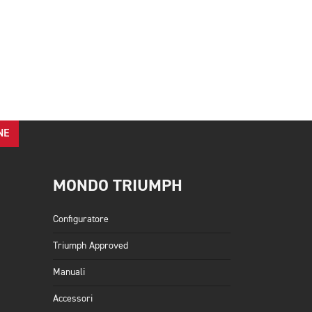
NE
MONDO TRIUMPH
Configuratore
Triumph Approved
Manuali
Accessori