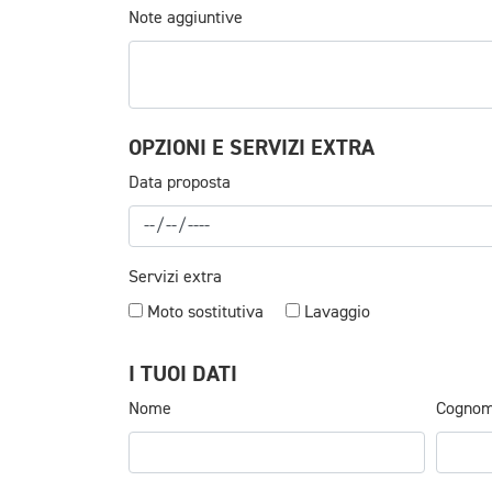
Note aggiuntive
OPZIONI E SERVIZI EXTRA
Data proposta
Servizi extra
Moto sostitutiva
Lavaggio
I TUOI DATI
Nome
Cogno