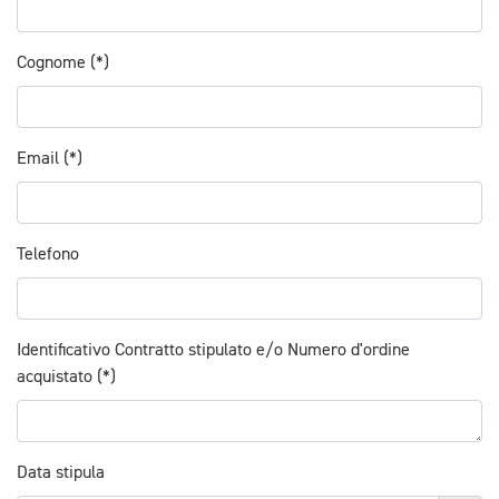
Cognome (*)
Email (*)
Telefono
Identificativo Contratto stipulato e/o Numero d'ordine
acquistato (*)
Data stipula