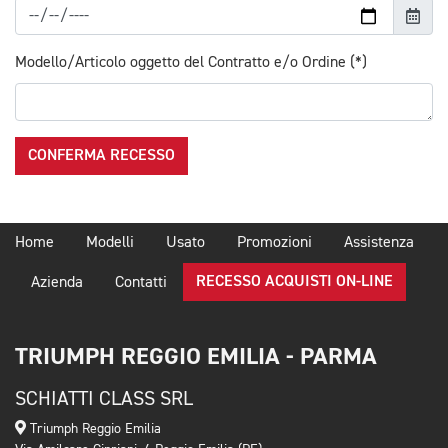
Modello/Articolo oggetto del Contratto e/o Ordine (*)
CONFERMA RECESSO
Home
Modelli
Usato
Promozioni
Assistenza
RECESSO ACQUISTI ON-LINE
Azienda
Contatti
TRIUMPH REGGIO EMILIA - PARMA
SCHIATTI CLASS SRL
Triumph Reggio Emilia