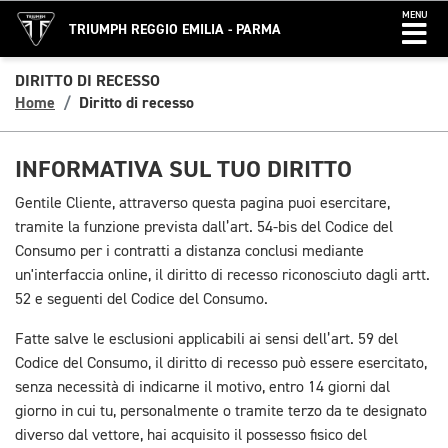
MENU
TRIUMPH REGGIO EMILIA - PARMA
DIRITTO DI RECESSO
Home
Diritto di recesso
INFORMATIVA SUL TUO DIRITTO
Gentile Cliente, attraverso questa pagina puoi esercitare,
tramite la funzione prevista dall’art. 54-bis del Codice del
Consumo per i contratti a distanza conclusi mediante
un'interfaccia online, il diritto di recesso riconosciuto dagli artt.
52 e seguenti del Codice del Consumo.
Fatte salve le esclusioni applicabili ai sensi dell’art. 59 del
Codice del Consumo, il diritto di recesso può essere esercitato,
senza necessità di indicarne il motivo, entro 14 giorni dal
giorno in cui tu, personalmente o tramite terzo da te designato
diverso dal vettore, hai acquisito il possesso fisico del