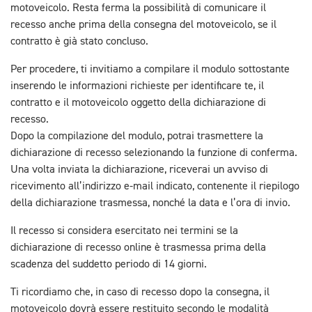
motoveicolo. Resta ferma la possibilità di comunicare il
recesso anche prima della consegna del motoveicolo, se il
contratto è già stato concluso.
Per procedere, ti invitiamo a compilare il modulo sottostante
inserendo le informazioni richieste per identificare te, il
contratto e il motoveicolo oggetto della dichiarazione di
recesso.
Dopo la compilazione del modulo, potrai trasmettere la
dichiarazione di recesso selezionando la funzione di conferma.
Una volta inviata la dichiarazione, riceverai un avviso di
ricevimento all’indirizzo e-mail indicato, contenente il riepilogo
della dichiarazione trasmessa, nonché la data e l’ora di invio.
Il recesso si considera esercitato nei termini se la
dichiarazione di recesso online è trasmessa prima della
scadenza del suddetto periodo di 14 giorni.
Ti ricordiamo che, in caso di recesso dopo la consegna, il
motoveicolo dovrà essere restituito secondo le modalità