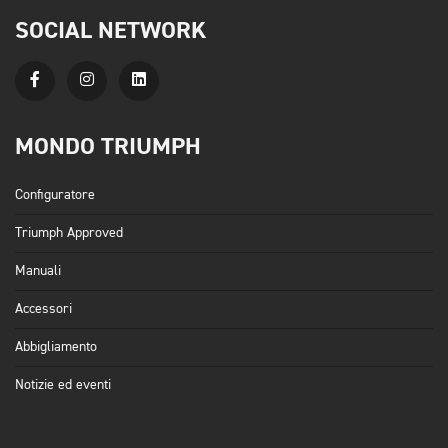
SOCIAL NETWORK
MONDO TRIUMPH
Configuratore
Triumph Approved
Manuali
Accessori
Abbigliamento
Notizie ed eventi