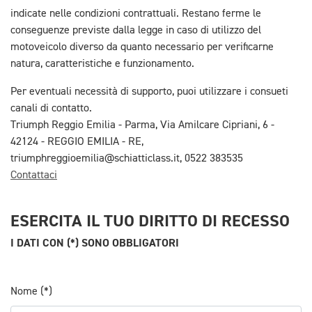
indicate nelle condizioni contrattuali. Restano ferme le
conseguenze previste dalla legge in caso di utilizzo del
motoveicolo diverso da quanto necessario per verificarne
natura, caratteristiche e funzionamento.
Per eventuali necessità di supporto, puoi utilizzare i consueti
canali di contatto.
Triumph Reggio Emilia - Parma, Via Amilcare Cipriani, 6 -
42124 - REGGIO EMILIA - RE,
triumphreggioemilia@schiatticlass.it, 0522 383535
Contattaci
ESERCITA IL TUO DIRITTO DI RECESSO
I DATI CON (*) SONO OBBLIGATORI
Nome (*)