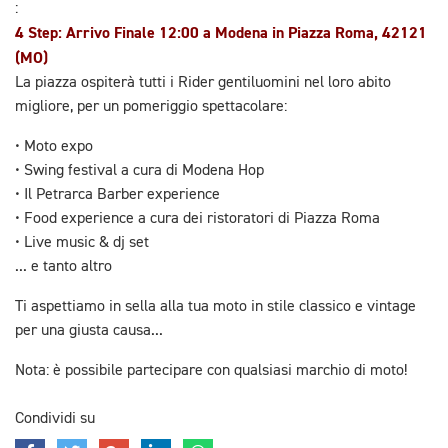
:
4 Step: Arrivo Finale 12:00 a Modena in Piazza Roma, 42121
(MO)
La piazza ospiterà tutti i Rider gentiluomini nel loro abito
migliore, per un pomeriggio spettacolare:
• Moto expo
• Swing festival a cura di Modena Hop
• Il Petrarca Barber experience
• Food experience a cura dei ristoratori di Piazza Roma
• Live music & dj set
... e tanto altro
Ti aspettiamo in sella alla tua moto in stile classico e vintage
per una giusta causa...
Nota: è possibile partecipare con qualsiasi marchio di moto!
Condividi su