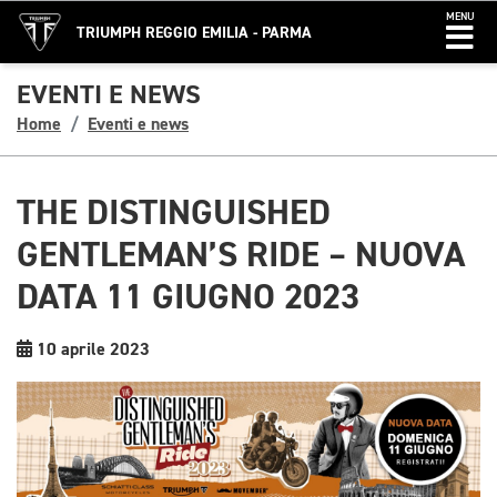
MENU
TRIUMPH REGGIO EMILIA - PARMA
EVENTI E NEWS
Home
Eventi e news
THE DISTINGUISHED
GENTLEMAN’S RIDE – NUOVA
DATA 11 GIUGNO 2023
10 aprile 2023