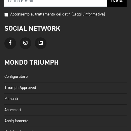
INVIA
Acconsento al trattamento dei dati*
(Leggi l'informativa)
SOCIAL NETWORK
MONDO TRIUMPH
Configuratore
Triumph Approved
Manuali
Accessori
Abbigliamento