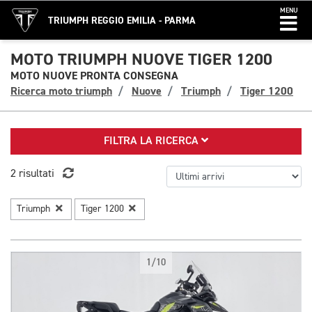
MENU
TRIUMPH REGGIO EMILIA - PARMA
MOTO TRIUMPH NUOVE TIGER 1200
MOTO NUOVE PRONTA CONSEGNA
Ricerca moto triumph
Nuove
Triumph
Tiger 1200
FILTRA LA RICERCA
2 risultati
Triumph
Tiger 1200
1/10