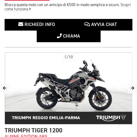
Blocca questa moto con un anticipo di €500 in modo semplice e sicuro.
Scopri
come funziona
RICHIEDI INFO
AVVIA CHAT
CHIAMA
1/10
TRIUMPH TIGER 1200