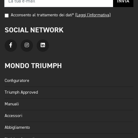
INVIA
Acconsento al trattamento dei dati*
(Leggi l'informativa)
SOCIAL NETWORK
MONDO TRIUMPH
Configuratore
Triumph Approved
Manuali
Accessori
Abbigliamento