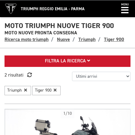
MENU
TRIUMPH REGGIO EMILIA - PARMA
MOTO TRIUMPH NUOVE TIGER 900
MOTO NUOVE PRONTA CONSEGNA
Ricerca moto triumph
Nuove
Triumph
Tiger 900
FILTRA LA RICERCA
2 risultati
Triumph
Tiger 900
1/10