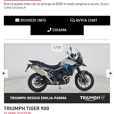
Blocca questa moto con un anticipo di €500 in modo semplice e sicuro.
Scopri
come funziona
RICHIEDI INFO
AVVIA CHAT
CHIAMA
1/10
TRIUMPH TIGER 900