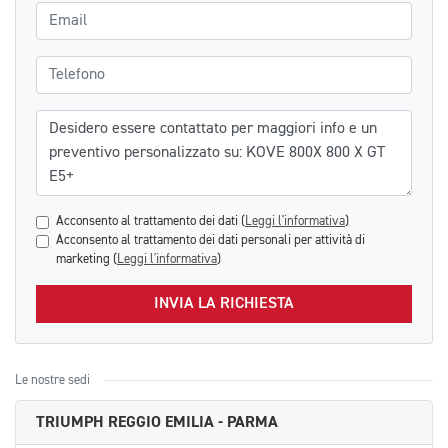
Email
Telefono
Messaggio
Acconsento al trattamento dei dati (
Leggi l'informativa
)
Acconsento al trattamento dei dati personali per attività di
marketing (
Leggi l'informativa
)
INVIA LA RICHIESTA
Le nostre sedi
TRIUMPH REGGIO EMILIA - PARMA