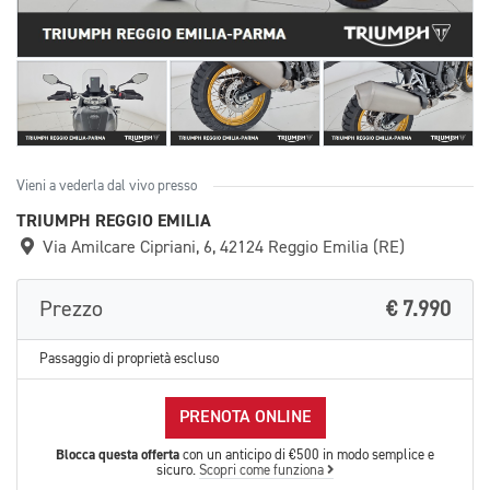
Vieni a vederla dal vivo presso
TRIUMPH REGGIO EMILIA
Via Amilcare Cipriani, 6, 42124 Reggio Emilia (RE)
Prezzo
€ 7.990
Passaggio di proprietà escluso
PRENOTA ONLINE
Blocca questa offerta
con un anticipo di €500 in modo semplice e
sicuro.
Scopri come funziona