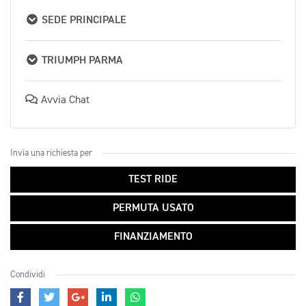
SEDE PRINCIPALE
TRIUMPH PARMA
Avvia Chat
Invia una richiesta per
TEST RIDE
PERMUTA USATO
FINANZIAMENTO
Condividi