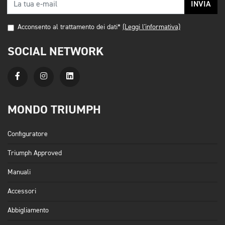
INVIA
Acconsento al trattamento dei dati*
(Leggi l'informativa)
SOCIAL NETWORK
MONDO TRIUMPH
Configuratore
Triumph Approved
Manuali
Accessori
Abbigliamento