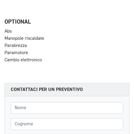
OPTIONAL
Abs
Manopole riscaldate
Parabrezza
Paramotore
Cambio elettronico
CONTATTACI PER UN PREVENTIVO
Nome
Cognome