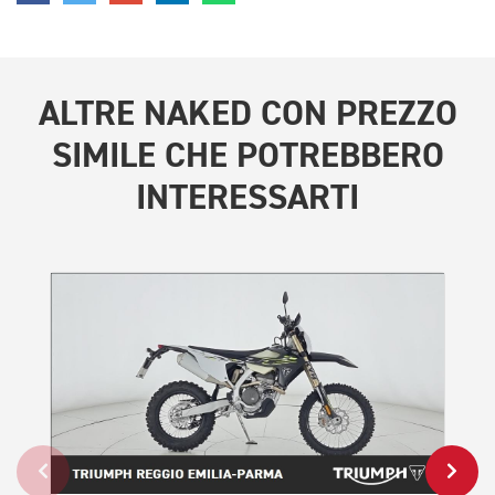
ALTRE
NAKED CON PREZZO
SIMILE
CHE POTREBBERO
INTERESSARTI