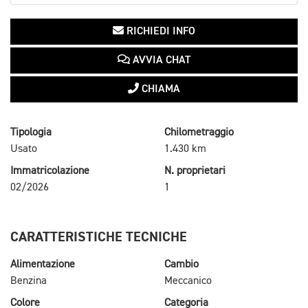
RICHIEDI INFO
AVVIA CHAT
CHIAMA
Tipologia
Chilometraggio
Usato
1.430 km
Immatricolazione
N. proprietari
02/2026
1
CARATTERISTICHE TECNICHE
Alimentazione
Cambio
Benzina
Meccanico
Colore
Categoria