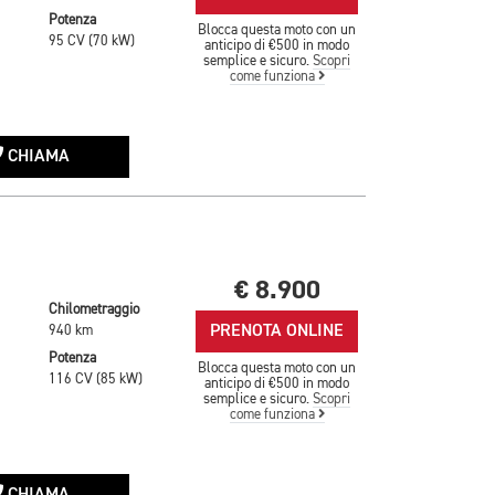
Potenza
Blocca questa moto con un
95 CV (70 kW)
anticipo di €500 in modo
semplice e sicuro.
Scopri
come funziona
CHIAMA
€ 8.900
Chilometraggio
PRENOTA ONLINE
940 km
Potenza
Blocca questa moto con un
116 CV (85 kW)
anticipo di €500 in modo
semplice e sicuro.
Scopri
come funziona