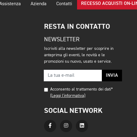
RECESSO ACQUISTI ON-LI
Assistenza
Azienda
Contatti
RESTA IN CONTATTO
NEWSLETTER
Iscriviti alla newsletter per scoprire in
anteprima gli eventi, le novità e le
promozioni su nuovo, usato e service.
INVIA
Acconsento al trattamento dei dati*
(Leggi l'informativa)
SOCIAL NETWORK