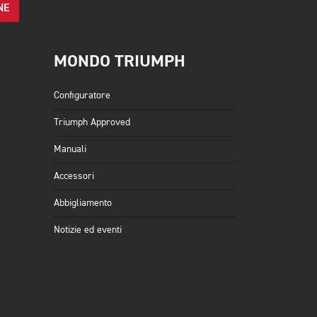
NE
MONDO TRIUMPH
Configuratore
Triumph Approved
Manuali
Accessori
Abbigliamento
Notizie ed eventi