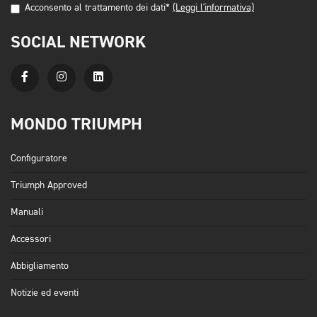
Acconsento al trattamento dei dati*
(Leggi l'informativa)
SOCIAL NETWORK
MONDO TRIUMPH
Configuratore
Triumph Approved
Manuali
Accessori
Abbigliamento
Notizie ed eventi