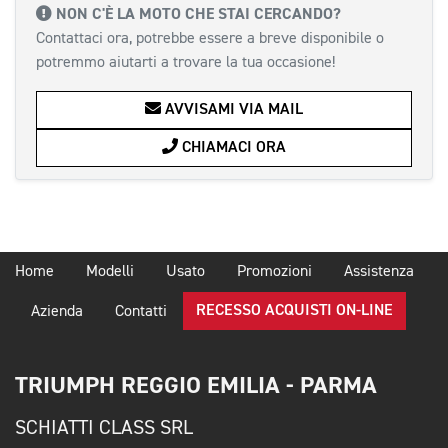
NON C'È LA MOTO CHE STAI CERCANDO?
Contattaci ora, potrebbe essere a breve disponibile o
potremmo aiutarti a trovare la tua occasione!
AVVISAMI VIA MAIL
CHIAMACI ORA
Home
Modelli
Usato
Promozioni
Assistenza
RECESSO ACQUISTI ON-LINE
Azienda
Contatti
TRIUMPH REGGIO EMILIA - PARMA
SCHIATTI CLASS SRL