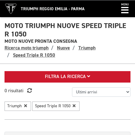
MENU
TRIUMPH REGGIO EMILIA - PARMA
MOTO TRIUMPH NUOVE SPEED TRIPLE
R 1050
MOTO NUOVE PRONTA CONSEGNA
Ricerca moto triumph
Nuove
Triumph
Speed Triple R 1050
FILTRA LA RICERCA
0 risultati
Triumph
Speed Triple R 1050