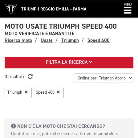
MENU
TRIUMPH REGGIO EMILIA - PARMA
MOTO USATE TRIUMPH SPEED 400
MOTO VERIFICATE E GARANTITE
Ricerca moto
Usate
Triumph
Speed 400
FILTRA LA RICERCA
0 risultati
Triumph
Speed 400
NON C'È LA MOTO CHE STAI CERCANDO?
Contattaci ora, potrebbe essere a breve disponibile o