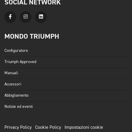
SOCIAL NETWORK
MONDO TRIUMPH
Configuratore
Triumph Approved
Manuali
Accessori
Abbigliamento
Notizie ed eventi
Privacy Policy
Cookie Policy
Impostazioni cookie