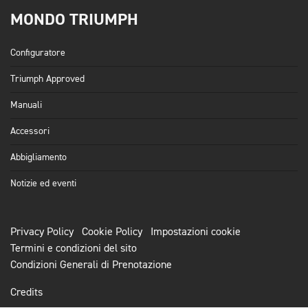
MONDO TRIUMPH
Configuratore
Triumph Approved
Manuali
Accessori
Abbigliamento
Notizie ed eventi
Privacy Policy
Cookie Policy
Impostazioni cookie
Termini e condizioni del sito
Condizioni Generali di Prenotazione
Credits