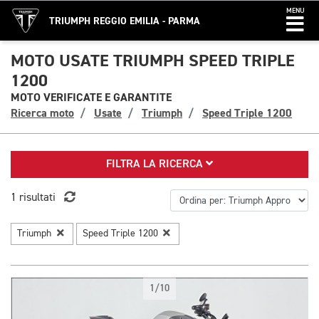
MENU
TRIUMPH REGGIO EMILIA - PARMA
MOTO USATE TRIUMPH SPEED TRIPLE
1200
MOTO VERIFICATE E GARANTITE
Ricerca moto
Usate
Triumph
Speed Triple 1200
FILTRA LA RICERCA
1 risultati
Triumph
Speed Triple 1200
1/10